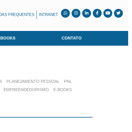
DAS FREQUENTES
INTRANET
-BOOKS
CONTATO
S
PLANEJAMENTO PESSOAL
PNL
EMPREENDEDORISMO
E-BOOKS