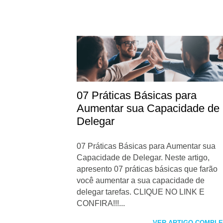
07 Práticas Básicas para
Aumentar sua Capacidade de
Delegar
07 Práticas Básicas para Aumentar sua
Capacidade de Delegar. Neste artigo,
apresento 07 práticas básicas que farão
você aumentar a sua capacidade de
delegar tarefas. CLIQUE NO LINK E
CONFIRA!!!...
VER ARTIGO COMPL