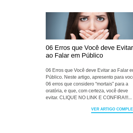
06 Erros que Você deve Evita
ao Falar em Público
06 Erros que Você deve Evitar ao Falar 
Público. Neste artigo, apresento para vo
06 erros que considero “mortais” para a
oratória, e que, com certeza, você deve
evitar. CLIQUE NO LINK E CONFIRA!!!...
VER ARTIGO COMPL