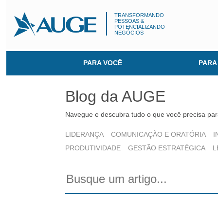
TRANSFORMANDO
PESSOAS &
POTENCIALIZANDO
NEGÓCIOS
PARA VOCÊ
PARA
Blog da AUGE
Navegue e descubra tudo o que você precisa para
LIDERANÇA
COMUNICAÇÃO E ORATÓRIA
I
PRODUTIVIDADE
GESTÃO ESTRATÉGICA
L