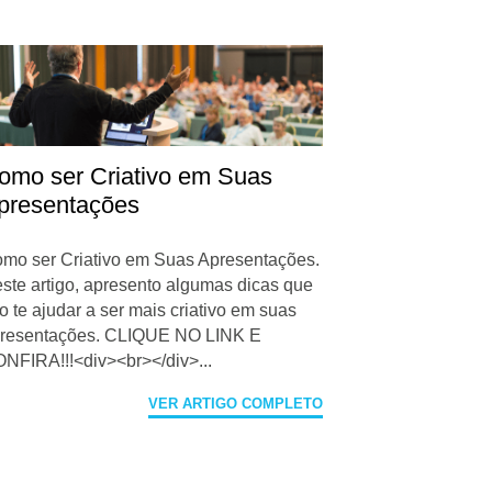
omo ser Criativo em Suas
presentações
mo ser Criativo em Suas Apresentações.
ste artigo, apresento algumas dicas que
o te ajudar a ser mais criativo em suas
resentações. CLIQUE NO LINK E
NFIRA!!!<div><br></div>...
VER ARTIGO COMPLETO