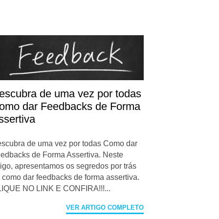
escubra de uma vez por todas
omo dar Feedbacks de Forma
ssertiva
scubra de uma vez por todas Como dar
edbacks de Forma Assertiva. Neste
tigo, apresentamos os segredos por trás
 como dar feedbacks de forma assertiva.
IQUE NO LINK E CONFIRA!!!...
VER ARTIGO COMPLETO