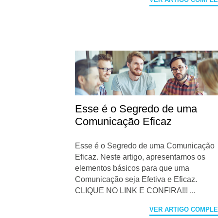
Esse é o Segredo de uma
Comunicação Eficaz
Esse é o Segredo de uma Comunicação
Eficaz. Neste artigo, apresentamos os
elementos básicos para que uma
Comunicação seja Efetiva e Eficaz.
CLIQUE NO LINK E CONFIRA!!! ...
VER ARTIGO COMPL