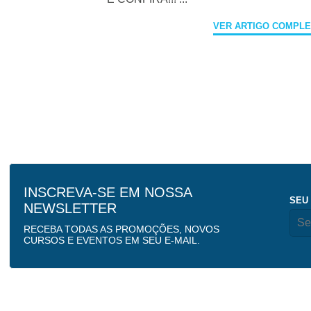
VER ARTIGO COMPL
INSCREVA-SE EM NOSSA
SEU
NEWSLETTER
RECEBA TODAS AS PROMOÇÕES, NOVOS
CURSOS E EVENTOS EM SEU E-MAIL.