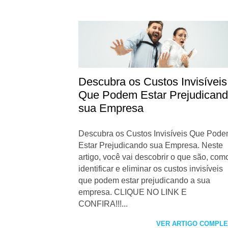
Descubra os Custos Invisíveis
Que Podem Estar Prejudican
sua Empresa
Descubra os Custos Invisíveis Que Pod
Estar Prejudicando sua Empresa. Neste
artigo, você vai descobrir o que são, com
identificar e eliminar os custos invisíveis
que podem estar prejudicando a sua
empresa. CLIQUE NO LINK E
CONFIRA!!!...
VER ARTIGO COMPL