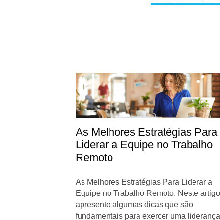
As Melhores Estratégias Para
Liderar a Equipe no Trabalho
Remoto
As Melhores Estratégias Para Liderar a
Equipe no Trabalho Remoto. Neste artigo
apresento algumas dicas que são
fundamentais para exercer uma lideranç