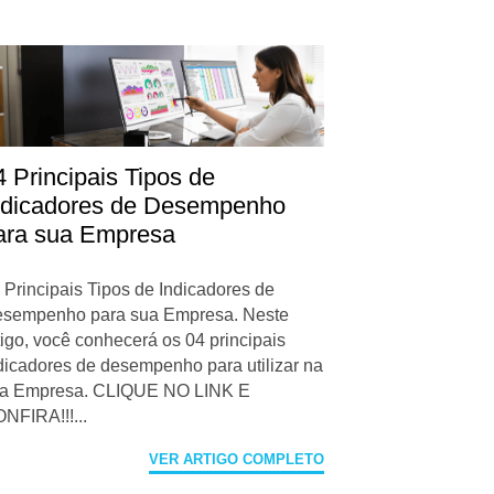
4 Principais Tipos de
ndicadores de Desempenho
ara sua Empresa
 Principais Tipos de Indicadores de
sempenho para sua Empresa. Neste
tigo, você conhecerá os 04 principais
dicadores de desempenho para utilizar na
a Empresa. CLIQUE NO LINK E
NFIRA!!!...
VER ARTIGO COMPLETO