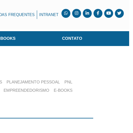
DAS FREQUENTES
INTRANET
-BOOKS
CONTATO
S
PLANEJAMENTO PESSOAL
PNL
EMPREENDEDORISMO
E-BOOKS