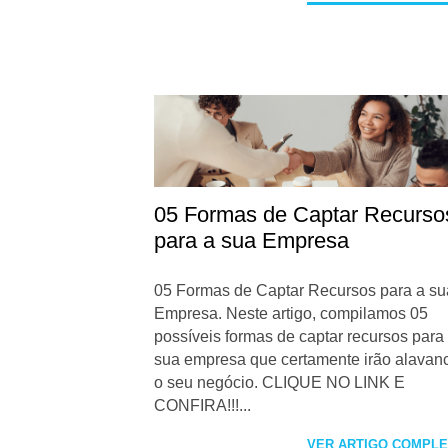
05 Formas de Captar Recurso
para a sua Empresa
05 Formas de Captar Recursos para a su
Empresa. Neste artigo, compilamos 05
possíveis formas de captar recursos para
sua empresa que certamente irão alavan
o seu negócio. CLIQUE NO LINK E
CONFIRA!!!...
VER ARTIGO COMPL