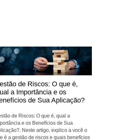
estão de Riscos: O que é,
ual a Importância e os
enefícios de Sua Aplicação?
stão de Riscos: O que é, qual a
portância e os Benefícios de Sua
licação?. Neste artigo, explico a você o
e é a gestão de riscos e quais benefícios