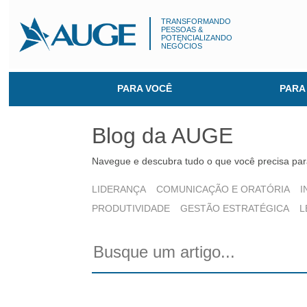
TRANSFORMANDO
PESSOAS &
POTENCIALIZANDO
NEGÓCIOS
PARA VOCÊ
PARA
Blog da AUGE
Navegue e descubra tudo o que você precisa para
LIDERANÇA
COMUNICAÇÃO E ORATÓRIA
I
PRODUTIVIDADE
GESTÃO ESTRATÉGICA
L