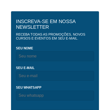
INSCREVA-SE EM NOSSA
NEWSLETTER
RECEBA TODAS AS PROMOÇÕES, NOVOS
CURSOS E EVENTOS EM SEU E-MAIL.
SEU NOME
SEU E-MAIL
SEU WHATSAPP