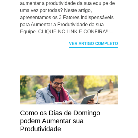
aumentar a produtividade da sua equipe de
uma vez por todas? Neste artigo,
apresentamos os 3 Fatores Indispensáveis
para Aumentar a Produtividade da sua
Equipe. CLIQUE NO LINK E CONFIRA!!!...
VER ARTIGO COMPLETO
Como os Dias de Domingo
podem Aumentar sua
Produtividade