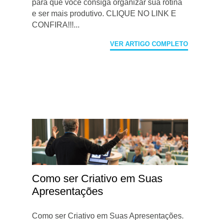
para que você consiga organizar sua rotina
e ser mais produtivo. CLIQUE NO LINK E
CONFIRA!!!...
VER ARTIGO COMPLETO
Como ser Criativo em Suas
Apresentações
Como ser Criativo em Suas Apresentações.