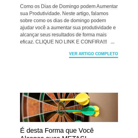
Como os Dias de Domingo podem Aumentar
sua Produtividade. Neste artigo, falamos
sobre como os dias de domingo podem
ajudar você a aumentar sua produtividade e
alcançar seus resultados de forma mais
eficaz. CLIQUE NO LINK E CONFIRA!!! ...
VER ARTIGO COMPLETO
É desta Forma que Você