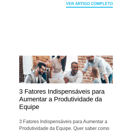
VER ARTIGO COMPLETO
3 Fatores Indispensáveis para
Aumentar a Produtividade da
Equipe
3 Fatores Indispensáveis para Aumentar a
Produtividade da Equipe. Quer saber como