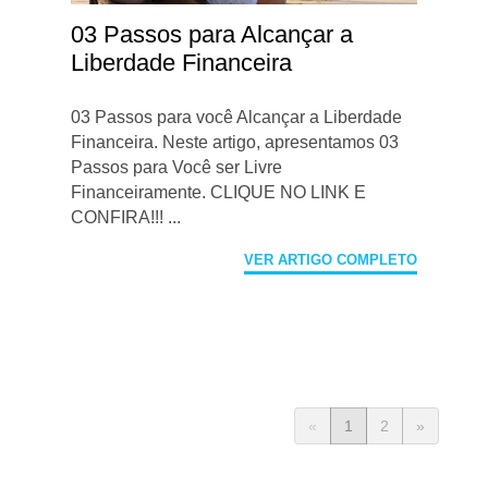
03 Passos para Alcançar a
Liberdade Financeira
03 Passos para você Alcançar a Liberdade
Financeira. Neste artigo, apresentamos 03
Passos para Você ser Livre
Financeiramente. CLIQUE NO LINK E
CONFIRA!!! ...
VER ARTIGO COMPLETO
«
1
2
»