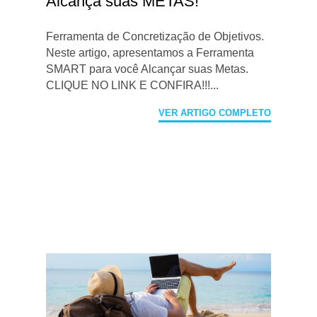
Alcança suas METAS!
Ferramenta de Concretização de Objetivos.
Neste artigo, apresentamos a Ferramenta
SMART para você Alcançar suas Metas.
CLIQUE NO LINK E CONFIRA!!!...
VER ARTIGO COMPLETO