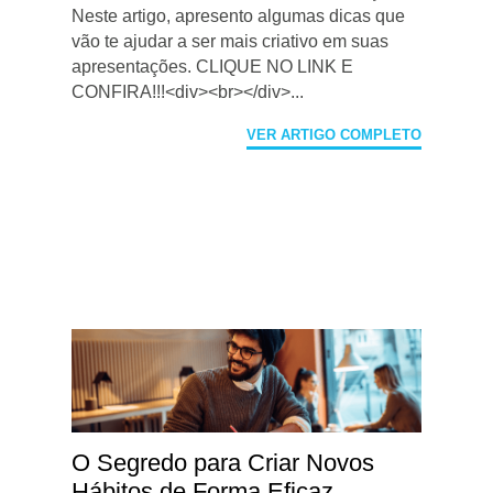
Neste artigo, apresento algumas dicas que
vão te ajudar a ser mais criativo em suas
apresentações. CLIQUE NO LINK E
CONFIRA!!!<div><br></div>...
VER ARTIGO COMPLETO
O Segredo para Criar Novos
Hábitos de Forma Eficaz