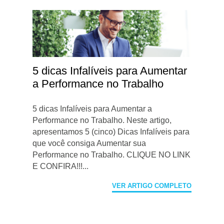
5 dicas Infalíveis para Aumentar
a Performance no Trabalho
5 dicas Infalíveis para Aumentar a
Performance no Trabalho. Neste artigo,
apresentamos 5 (cinco) Dicas Infalíveis para
que você consiga Aumentar sua
Performance no Trabalho. CLIQUE NO LINK
E CONFIRA!!!...
VER ARTIGO COMPLETO