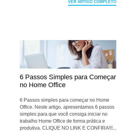
VER ARTIGO COMPLETO
6 Passos Simples para Começar
no Home Office
6 Passos simples para começar no Home
Office. Neste artigo, apresentamos 6 passos
simples para que você consiga iniciar no
trabalho Home Office de forma prática e
produtiva. CLIQUE NO LINK E CONFIRA!!!...