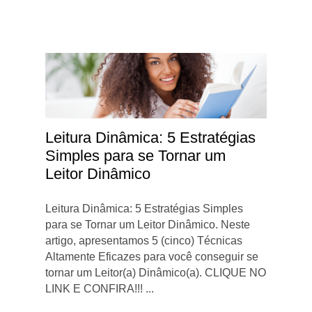
Leitura Dinâmica: 5 Estratégias
Simples para se Tornar um
Leitor Dinâmico
Leitura Dinâmica: 5 Estratégias Simples
para se Tornar um Leitor Dinâmico. Neste
artigo, apresentamos 5 (cinco) Técnicas
Altamente Eficazes para você conseguir se
tornar um Leitor(a) Dinâmico(a). CLIQUE NO
LINK E CONFIRA!!! ...