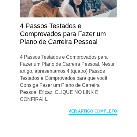
4 Passos Testados e
Comprovados para Fazer um
Plano de Carreira Pessoal
4 Passos Testados e Comprovados para
Fazer um Plano de Carreira Pessoal. Neste
artigo, apresentamos 4 (quatro) Passos
Testados e Comprovados para que você
Consiga Fazer um Plano de Carreira
Pessoal Eficaz. CLIQUE NO LINK E
CONFIRA!!!...
VER ARTIGO COMPLETO