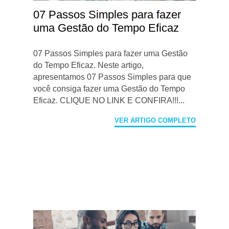
07 Passos Simples para fazer
uma Gestão do Tempo Eficaz
07 Passos Simples para fazer uma Gestão
do Tempo Eficaz. Neste artigo,
apresentamos 07 Passos Simples para que
você consiga fazer uma Gestão do Tempo
Eficaz. CLIQUE NO LINK E CONFIRA!!!...
VER ARTIGO COMPLETO