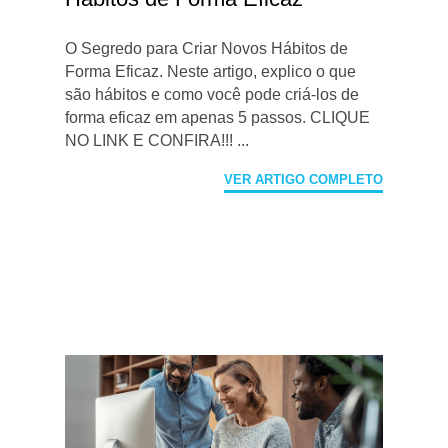
O Segredo para Criar Novos Hábitos de
Forma Eficaz. Neste artigo, explico o que
são hábitos e como você pode criá-los de
forma eficaz em apenas 5 passos. CLIQUE
NO LINK E CONFIRA!!! ...
VER ARTIGO COMPLETO