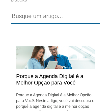
E-BOOKS
Porque a Agenda Digital é a
Melhor Opção para Você
Porque a Agenda Digital é a Melhor Opção
para Você. Neste artigo, você vai descubra o
porquê a agenda digital é a melhor opção