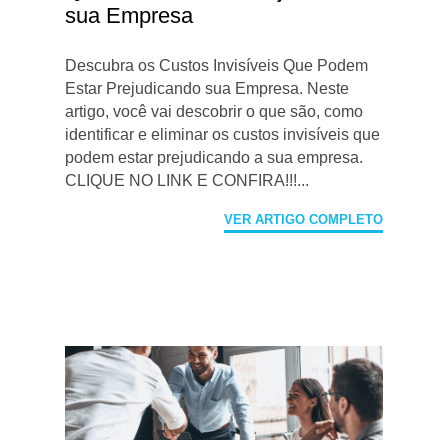
sua Empresa
Descubra os Custos Invisíveis Que Podem
Estar Prejudicando sua Empresa. Neste
artigo, você vai descobrir o que são, como
identificar e eliminar os custos invisíveis que
podem estar prejudicando a sua empresa.
CLIQUE NO LINK E CONFIRA!!!...
VER ARTIGO COMPLETO