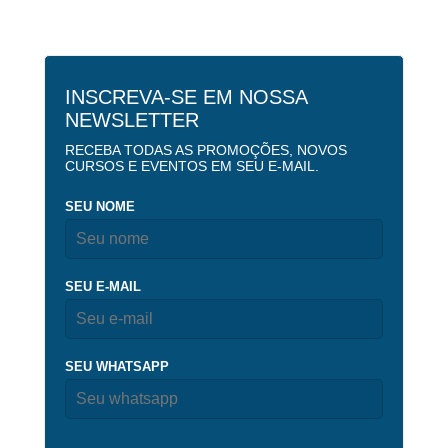
INSCREVA-SE EM NOSSA
NEWSLETTER
RECEBA TODAS AS PROMOÇÕES, NOVOS
CURSOS E EVENTOS EM SEU E-MAIL.
SEU NOME
SEU E-MAIL
SEU WHATSAPP