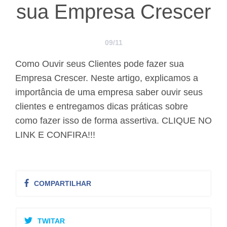
sua Empresa Crescer
09/11
Como Ouvir seus Clientes pode fazer sua
Empresa Crescer. Neste artigo, explicamos a
importância de uma empresa saber ouvir seus
clientes e entregamos dicas práticas sobre
como fazer isso de forma assertiva. CLIQUE NO
LINK E CONFIRA!!!
COMPARTILHAR
TWITAR