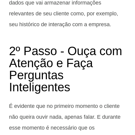
dados que vai armazenar informações
relevantes de seu cliente como, por exemplo,
seu histórico de interação com a empresa.
2º Passo - Ouça com
Atenção e Faça
Perguntas
Inteligentes
É evidente que no primeiro momento o cliente
não queira ouvir nada, apenas falar. E durante
esse momento é necessário que os