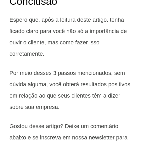
Conclusão
Espero que, após a leitura deste artigo, tenha
ficado claro para você não só a importância de
ouvir o cliente, mas como fazer isso
corretamente.
Por meio desses 3 passos mencionados, sem
dúvida alguma, você obterá resultados positivos
em relação ao que seus clientes têm a dizer
sobre sua empresa.
Gostou desse artigo? Deixe um comentário
abaixo e se inscreva em nossa newsletter para