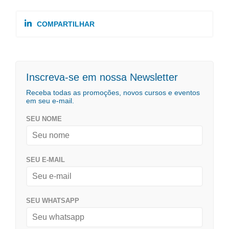
COMPARTILHAR
Inscreva-se em nossa Newsletter
Receba todas as promoções, novos cursos e eventos
em seu e-mail.
SEU NOME
SEU E-MAIL
SEU WHATSAPP