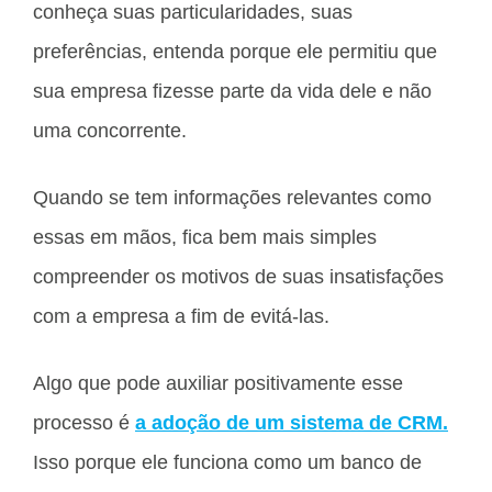
conheça suas particularidades, suas
preferências, entenda porque ele permitiu que
sua empresa fizesse parte da vida dele e não
uma concorrente.
Quando se tem informações relevantes como
essas em mãos, fica bem mais simples
compreender os motivos de suas insatisfações
com a empresa a fim de evitá-las.
Algo que pode auxiliar positivamente esse
processo é
a adoção de um sistema de CRM.
Isso porque ele funciona como um banco de