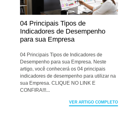
04 Principais Tipos de
Indicadores de Desempenho
para sua Empresa
04 Principais Tipos de Indicadores de
Desempenho para sua Empresa. Neste
artigo, você conhecerá os 04 principais
indicadores de desempenho para utilizar na
sua Empresa. CLIQUE NO LINK E
CONFIRA!!!...
VER ARTIGO COMPLETO