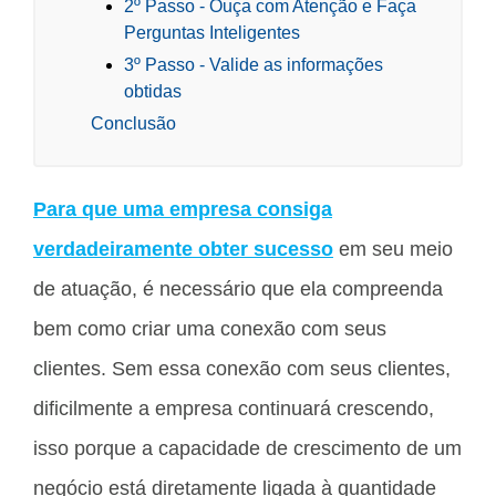
2º Passo - Ouça com Atenção e Faça
Perguntas Inteligentes
3º Passo - Valide as informações
obtidas
Conclusão
Para que uma empresa consiga
verdadeiramente obter sucesso
em seu meio
de atuação, é necessário que ela compreenda
bem como criar uma conexão com seus
clientes. Sem essa conexão com seus clientes,
dificilmente a empresa continuará crescendo,
isso porque a capacidade de crescimento de um
negócio está diretamente ligada à quantidade