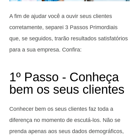
A fim de ajudar você a ouvir seus clientes
corretamente, separei 3 Passos Primordiais
que, se seguidos, trarão resultados satisfatórios
para a sua empresa. Confira:
1º Passo - Conheça
bem os seus clientes
Conhecer bem os seus clientes faz toda a
diferença no momento de escutá-los. Não se
prenda apenas aos seus dados demográficos,