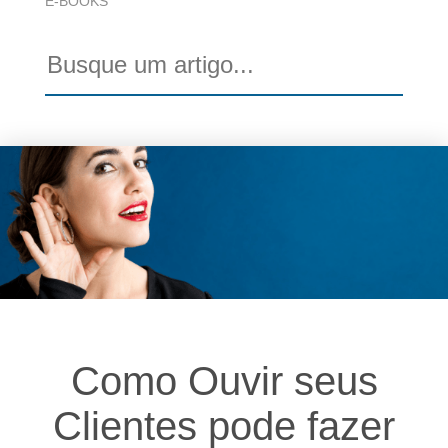
E-BOOKS
Como Ouvir seus
Clientes pode fazer