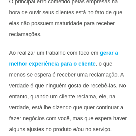
O principal erro cometido pelas empresas na
hora de ouvir seus clientes está no fato de que
elas não possuem maturidade para receber
reclamações.
Ao realizar um trabalho com foco em
gerar a
melhor experiência para o cliente
, o que
menos se espera é receber uma reclamação. A
verdade é que ninguém gosta de recebê-las. No
entanto, quando um cliente reclama, ele, na
verdade, está lhe dizendo que quer continuar a
fazer negócios com você, mas que espera haver
alguns ajustes no produto e/ou no serviço.