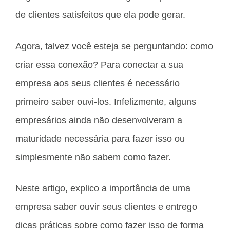
de clientes satisfeitos que ela pode gerar.
Agora, talvez você esteja se perguntando: como
criar essa conexão? Para conectar a sua
empresa aos seus clientes é necessário
primeiro saber ouvi-los. Infelizmente, alguns
empresários ainda não desenvolveram a
maturidade necessária para fazer isso ou
simplesmente não sabem como fazer.
Neste artigo, explico a importância de uma
empresa saber ouvir seus clientes e entrego
dicas práticas sobre como fazer isso de forma