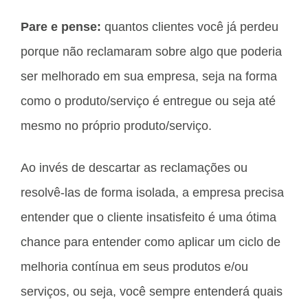
Pare e pense:
quantos clientes você já perdeu
porque não reclamaram sobre algo que poderia
ser melhorado em sua empresa, seja na forma
como o produto/serviço é entregue ou seja até
mesmo no próprio produto/serviço.
Ao invés de descartar as reclamações ou
resolvê-las de forma isolada, a empresa precisa
entender que o cliente insatisfeito é uma ótima
chance para entender como aplicar um ciclo de
melhoria contínua em seus produtos e/ou
serviços, ou seja, você sempre entenderá quais