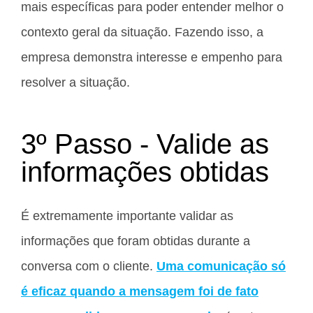
mais específicas para poder entender melhor o
contexto geral da situação. Fazendo isso, a
empresa demonstra interesse e empenho para
resolver a situação.
3º Passo - Valide as
informações obtidas
É extremamente importante validar as
informações que foram obtidas durante a
conversa com o cliente.
Uma comunicação só
é eficaz quando a mensagem foi de fato