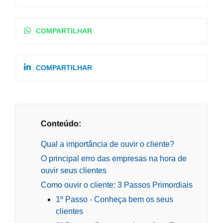
COMPARTILHAR
COMPARTILHAR
Conteúdo:
Qual a importância de ouvir o cliente?
O principal erro das empresas na hora de
ouvir seus clientes
Como ouvir o cliente: 3 Passos Primordiais
1º Passo - Conheça bem os seus
clientes