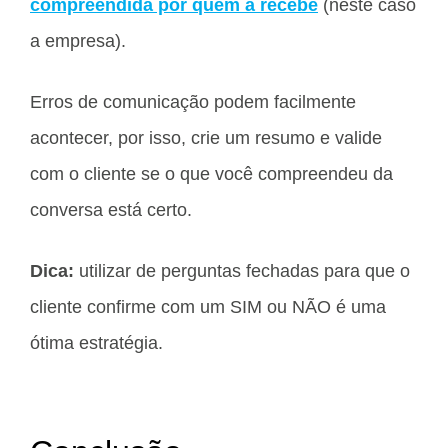
compreendida por quem a recebe
(neste caso
a empresa).
Erros de comunicação podem facilmente
acontecer, por isso, crie um resumo e valide
com o cliente se o que você compreendeu da
conversa está certo.
Dica:
utilizar de perguntas fechadas para que o
cliente confirme com um SIM ou NÃO é uma
ótima estratégia.