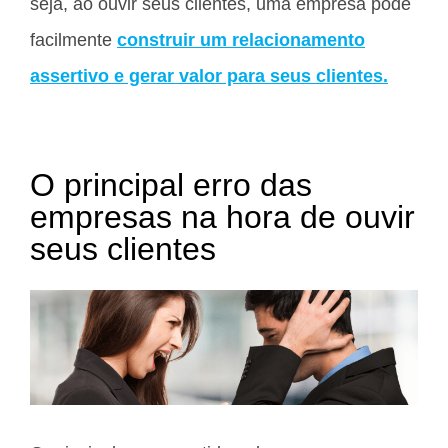
seja, ao ouvir seus clientes, uma empresa pode
facilmente
construir um relacionamento
assertivo e gerar valor para seus clientes.
O principal erro das
empresas na hora de ouvir
seus clientes