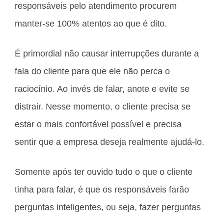
responsáveis pelo atendimento procurem
manter-se 100% atentos ao que é dito.
É primordial não causar interrupções durante a
fala do cliente para que ele não perca o
raciocínio. Ao invés de falar, anote e evite se
distrair. Nesse momento, o cliente precisa se
estar o mais confortável possível e precisa
sentir que a empresa deseja realmente ajudá-lo.
Somente após ter ouvido tudo o que o cliente
tinha para falar, é que os responsáveis farão
perguntas inteligentes, ou seja, fazer perguntas