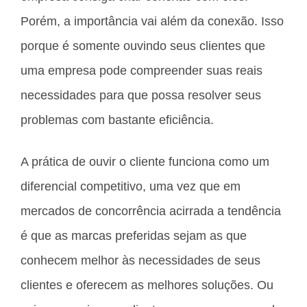
Porém, a importância vai além da conexão. Isso
porque é somente ouvindo seus clientes que
uma empresa pode compreender suas reais
necessidades para que possa resolver seus
problemas com bastante eficiência.
A prática de ouvir o cliente funciona como um
diferencial competitivo, uma vez que em
mercados de concorrência acirrada a tendência
é que as marcas preferidas sejam as que
conhecem melhor às necessidades de seus
clientes e oferecem as melhores soluções. Ou