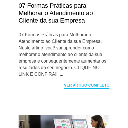
07 Formas Práticas para
Melhorar o Atendimento ao
Cliente da sua Empresa
07 Formas Práticas para Melhorar o
Atendimento ao Cliente da sua Empresa.
Neste artigo, você vai aprender como
melhorar o atendimento ao cliente da sua
empresa e consequentemente aumentar os
resultados do seu negócio. CLIQUE NO
LINK E CONFIRA!!! ...
VER ARTIGO COMPLETO