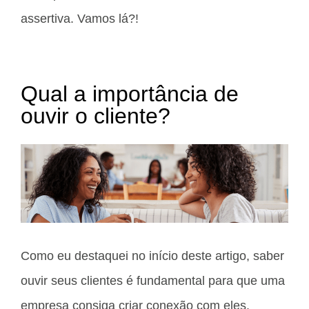
assertiva. Vamos lá?!
Qual a importância de
ouvir o cliente?
Como eu destaquei no início deste artigo, saber
ouvir seus clientes é fundamental para que uma
empresa consiga criar conexão com eles.