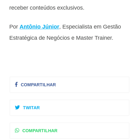
receber conteúdos exclusivos.
Por
Antônio Júnior
, Especialista em Gestão
Estratégica de Negócios e Master Trainer.
COMPARTILHAR
TWITAR
COMPARTILHAR