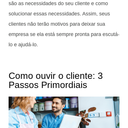
são as necessidades do seu cliente e como
solucionar essas necessidades. Assim, seus
clientes não terão motivos para deixar sua
empresa se ela está sempre pronta para escutá-
lo e ajudá-lo.
Como ouvir o cliente: 3
Passos Primordiais