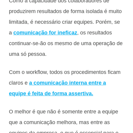
Como a capacidade dos colaboradores de
produzirem resultados de forma isolada é muito
limitada, é necessário criar equipes. Porém, se
a
comunicação for ineficaz
, os resultados
continuar-se-ão os mesmo de uma operação de
uma só pessoa.
Com o workflow, todos os procedimentos ficam
claros e
a comunicação interna entre a
equipe é feita de forma assertiva.
O melhor é que não é somente entre a equipe
que a comunicação melhora, mas entre as
equipes da empresa, o que é essencial para o