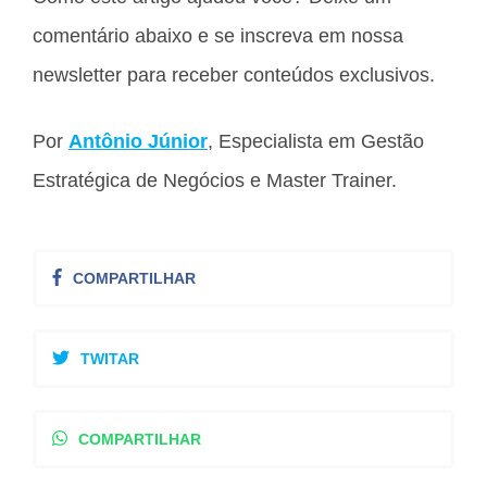
comentário abaixo e se inscreva em nossa
newsletter para receber conteúdos exclusivos.
Por
Antônio Júnior
, Especialista em Gestão
Estratégica de Negócios e Master Trainer.
COMPARTILHAR
TWITAR
COMPARTILHAR