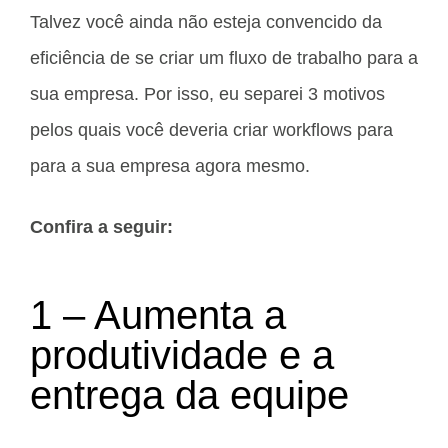
Talvez você ainda não esteja convencido da
eficiência de se criar um fluxo de trabalho para a
sua empresa. Por isso, eu separei 3 motivos
pelos quais você deveria criar workflows para
para a sua empresa agora mesmo.
Confira a seguir:
1 – Aumenta a
produtividade e a
entrega da equipe