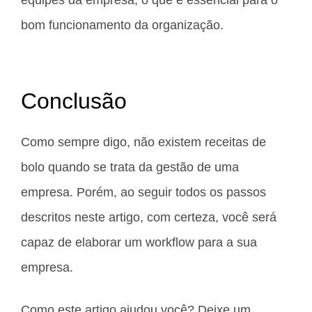
bom funcionamento da organização.
Conclusão
Como sempre digo, não existem receitas de
bolo quando se trata da gestão de uma
empresa. Porém, ao seguir todos os passos
descritos neste artigo, com certeza, você será
capaz de elaborar um workflow para a sua
empresa.
Como este artigo ajudou você? Deixe um