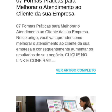
07 Formas Práticas para
Melhorar o Atendimento ao
Cliente da sua Empresa
07 Formas Práticas para Melhorar o
Atendimento ao Cliente da sua Empresa.
Neste artigo, você vai aprender como
melhorar o atendimento ao cliente da sua
empresa e consequentemente aumentar os
resultados do seu negócio. CLIQUE NO
LINK E CONFIRA!!! ...
VER ARTIGO COMPLETO