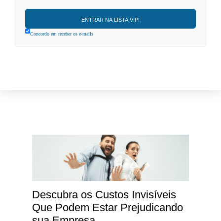
Concordo em receber os e-mails
Descubra os Custos Invisíveis
Que Podem Estar Prejudicando
sua Empresa