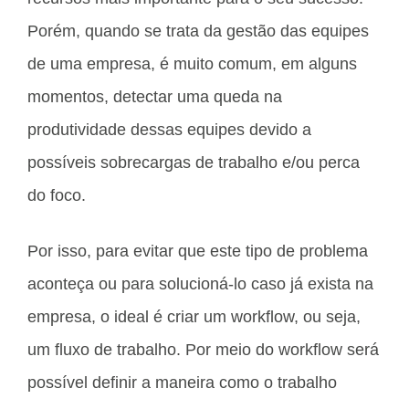
Porém, quando se trata da gestão das equipes
de uma empresa, é muito comum, em alguns
momentos, detectar uma queda na
produtividade dessas equipes devido a
possíveis sobrecargas de trabalho e/ou perca
do foco.
Por isso, para evitar que este tipo de problema
aconteça ou para solucioná-lo caso já exista na
empresa, o ideal é criar um workflow, ou seja,
um fluxo de trabalho. Por meio do workflow será
possível definir a maneira como o trabalho