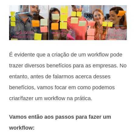
É evidente que a criação de um workflow pode
trazer diversos benefícios para as empresas. No
entanto, antes de falarmos acerca desses
benefícios, vamos focar em como podemos
criar/fazer um workflow na prática.
Vamos então aos passos para fazer um
workflow: