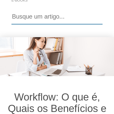
E-BOOKS
Workflow: O que é,
Quais os Benefícios e