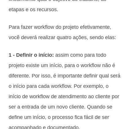
etapas e os recursos.
Para fazer workflow do projeto efetivamente,
você deverá realizar quatro ações, sendo elas:
1 - Definir o início:
assim como para todo
projeto existe um início, para o workflow não é
diferente. Por isso, é importante definir qual será
o início para cada workflow. Por exemplo, o
início de workflow de atendimento ao cliente por
ser a entrada de um novo cliente. Quando se
define um início, o processo fica fácil de ser
acompanhado e documentado.