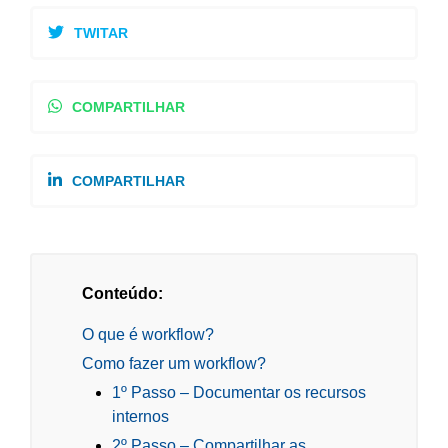
TWITAR
COMPARTILHAR
COMPARTILHAR
Conteúdo:
O que é workflow?
Como fazer um workflow?
1º Passo – Documentar os recursos
internos
2º Passo – Compartilhar as