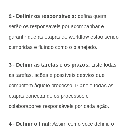
2 - Definir os responsáveis:
defina quem
serão os responsáveis por acompanhar e
garantir que as etapas do workflow estão sendo
cumpridas e fluindo como o planejado.
3 - Definir as tarefas e os prazos:
Liste todas
as tarefas, ações e possíveis desvios que
competem àquele processo. Planeje todas as
etapas conectando os processos e
colaboradores responsáveis por cada ação.
4 - Definir o final:
Assim como você definiu o