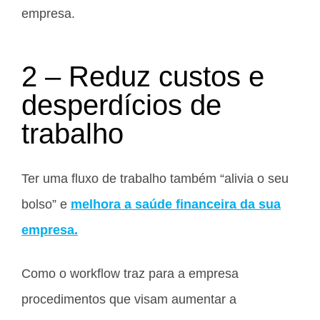
empresa.
2 – Reduz custos e
desperdícios de
trabalho
Ter uma fluxo de trabalho também “alivia o seu
bolso” e
melhora a saúde financeira da sua
empresa.
Como o workflow traz para a empresa
procedimentos que visam aumentar a