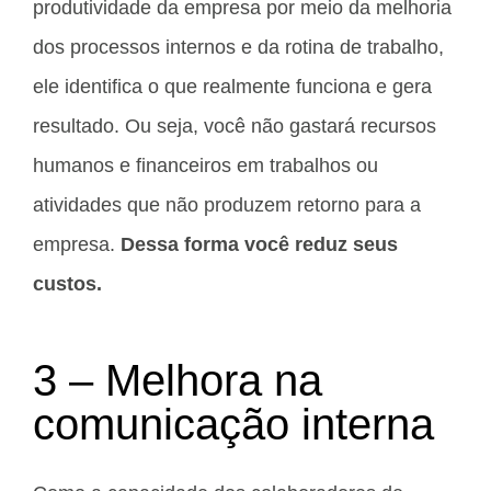
produtividade da empresa por meio da melhoria
dos processos internos e da rotina de trabalho,
ele identifica o que realmente funciona e gera
resultado. Ou seja, você não gastará recursos
humanos e financeiros em trabalhos ou
atividades que não produzem retorno para a
empresa.
Dessa forma você reduz seus
custos.
3 – Melhora na
comunicação interna