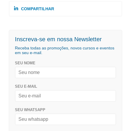
COMPARTILHAR
Inscreva-se em nossa Newsletter
Receba todas as promoções, novos cursos e eventos
em seu e-mail.
SEU NOME
SEU E-MAIL
SEU WHATSAPP