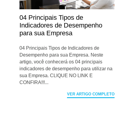
04 Principais Tipos de
Indicadores de Desempenho
para sua Empresa
04 Principais Tipos de Indicadores de
Desempenho para sua Empresa. Neste
artigo, você conhecerá os 04 principais
indicadores de desempenho para utilizar na
sua Empresa. CLIQUE NO LINK E
CONFIRA!!!...
VER ARTIGO COMPLETO