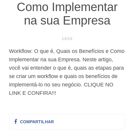
Como Implementar
na sua Empresa
14/10
Workflow: O que é, Quais os Benefícios e Como
Implementar na sua Empresa. Neste artigo,
você vai entender o que é, quais as etapas para
se criar um workflow e quais os benefícios de
implementá-lo no seu negócio. CLIQUE NO
LINK E CONFIRA!!!
COMPARTILHAR