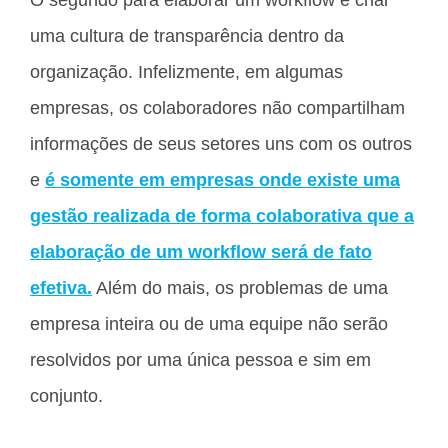
uma cultura de transparência dentro da
organização. Infelizmente, em algumas
empresas, os colaboradores não compartilham
informações de seus setores uns com os outros
e
é somente em empresas onde existe uma
gestão realizada de forma colaborativa que a
elaboração de um workflow será de fato
efetiva.
Além do mais, os problemas de uma
empresa inteira ou de uma equipe não serão
resolvidos por uma única pessoa e sim em
conjunto.