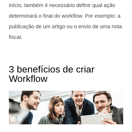
início, também é necessário definir qual ação
determinará o final do workflow. Por exemplo: a
publicação de um artigo ou o envio de uma nota
fiscal.
3 benefícios de criar
Workflow