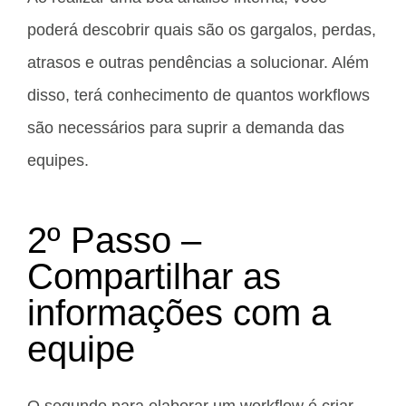
poderá descobrir quais são os gargalos, perdas,
atrasos e outras pendências a solucionar. Além
disso, terá conhecimento de quantos workflows
são necessários para suprir a demanda das
equipes.
2º Passo –
Compartilhar as
informações com a
equipe
O segundo para elaborar um workflow é criar