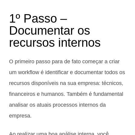
1º Passo –
Documentar os
recursos internos
O primeiro passo para de fato começar a criar
um workflow é identificar e documentar todos os
recursos disponíveis na sua empresa: técnicos,
financeiros e humanos. Também é fundamental
analisar os atuais processos internos da
empresa.
Ao realizar uma boa análise interna, você