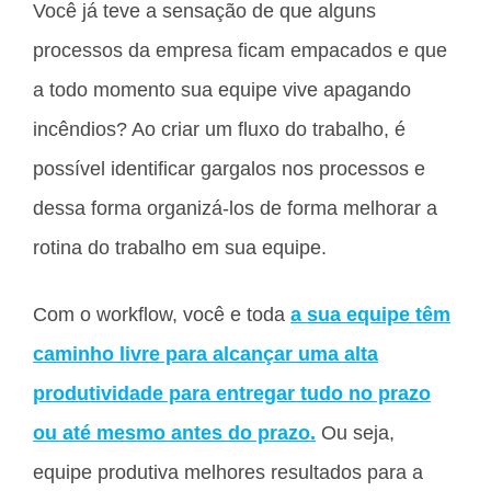
Você já teve a sensação de que alguns
processos da empresa ficam empacados e que
a todo momento sua equipe vive apagando
incêndios? Ao criar um fluxo do trabalho, é
possível identificar gargalos nos processos e
dessa forma organizá-los de forma melhorar a
rotina do trabalho em sua equipe.
Com o workflow, você e toda
a sua equipe têm
caminho livre para alcançar uma alta
produtividade para entregar tudo no prazo
ou até mesmo antes do prazo.
Ou seja,
equipe produtiva melhores resultados para a