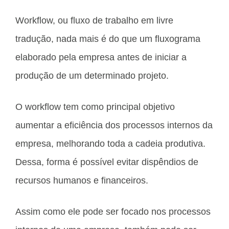
Workflow, ou fluxo de trabalho em livre
tradução, nada mais é do que um fluxograma
elaborado pela empresa antes de iniciar a
produção de um determinado projeto.
O workflow tem como principal objetivo
aumentar a eficiência dos processos internos da
empresa, melhorando toda a cadeia produtiva.
Dessa, forma é possível evitar dispêndios de
recursos humanos e financeiros.
Assim como ele pode ser focado nos processos