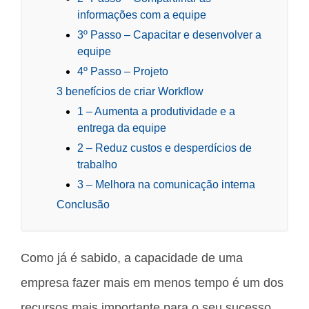
informações com a equipe
3º Passo – Capacitar e desenvolver a
equipe
4º Passo – Projeto
3 benefícios de criar Workflow
1 – Aumenta a produtividade e a
entrega da equipe
2 – Reduz custos e desperdícios de
trabalho
3 – Melhora na comunicação interna
Conclusão
Como já é sabido, a capacidade de uma
empresa fazer mais em menos tempo é um dos
recursos mais importante para o seu sucesso.