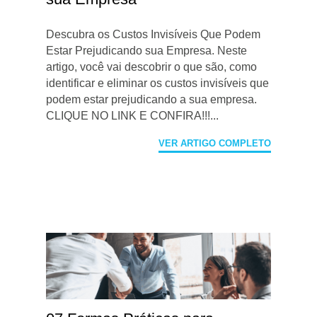
Descubra os Custos Invisíveis Que Podem
Estar Prejudicando sua Empresa. Neste
artigo, você vai descobrir o que são, como
identificar e eliminar os custos invisíveis que
podem estar prejudicando a sua empresa.
CLIQUE NO LINK E CONFIRA!!!...
VER ARTIGO COMPLETO