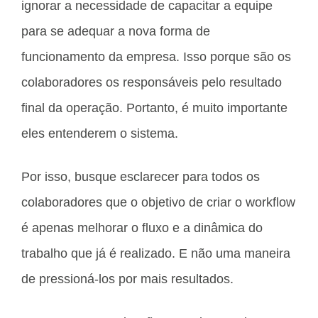
ignorar a necessidade de capacitar a equipe
para se adequar a nova forma de
funcionamento da empresa. Isso porque são os
colaboradores os responsáveis pelo resultado
final da operação. Portanto, é muito importante
eles entenderem o sistema.
Por isso, busque esclarecer para todos os
colaboradores que o objetivo de criar o workflow
é apenas melhorar o fluxo e a dinâmica do
trabalho que já é realizado. E não uma maneira
de pressioná-los por mais resultados.