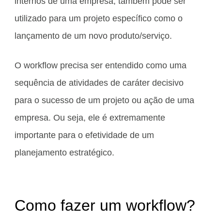
internos de uma empresa, também pode ser
utilizado para um projeto específico como o
lançamento de um novo produto/serviço.
O workflow precisa ser entendido como uma
sequência de atividades de caráter decisivo
para o sucesso de um projeto ou ação de uma
empresa. Ou seja, ele é extremamente
importante para o efetividade de um
planejamento estratégico.
Como fazer um workflow?