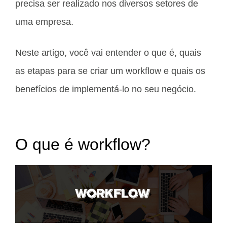
precisa ser realizado nos diversos setores de
uma empresa.
Neste artigo, você vai entender o que é, quais
as etapas para se criar um workflow e quais os
benefícios de implementá-lo no seu negócio.
O que é workflow?