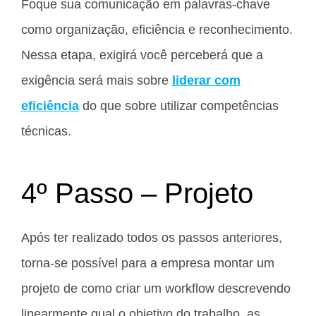
Foque sua comunicação em palavras-chave
como organização, eficiência e reconhecimento.
Nessa etapa, exigirá você perceberá que a
exigência será mais sobre
liderar com
eficiência
do que sobre utilizar competências
técnicas.
4º Passo – Projeto
Após ter realizado todos os passos anteriores,
torna-se possível para a empresa montar um
projeto de como criar um workflow descrevendo
linearmente qual o objetivo do trabalho, as