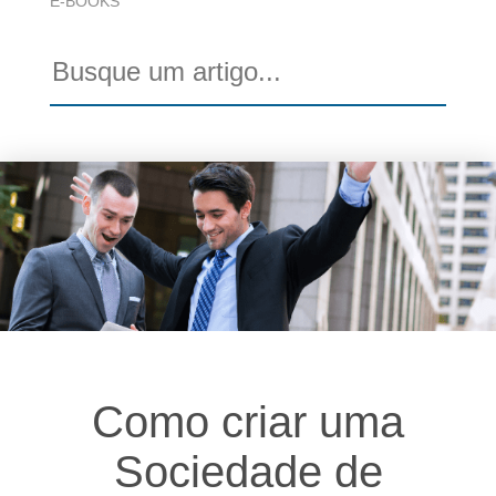
E-BOOKS
Como criar uma
Sociedade de