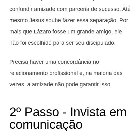
confundir amizade com parceria de sucesso. Até
mesmo Jesus soube fazer essa separação. Por
mais que Lázaro fosse um grande amigo, ele
não foi escolhido para ser seu discipulado.
Precisa haver uma concordância no
relacionamento profissional e, na maioria das
vezes, a amizade não pode garantir isso.
2º Passo - Invista em
comunicação