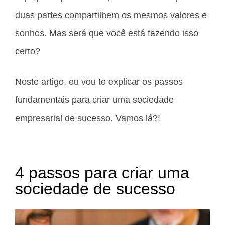
duas partes compartilhem os mesmos valores e
sonhos. Mas será que você está fazendo isso
certo?
Neste artigo, eu vou te explicar os passos
fundamentais para criar uma sociedade
empresarial de sucesso. Vamos lá?!
4 passos para criar uma
sociedade de sucesso