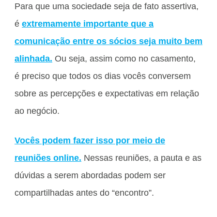
Para que uma sociedade seja de fato assertiva,
é
extremamente importante que a
comunicação entre os sócios seja muito bem
alinhada.
Ou seja, assim como no casamento,
é preciso que todos os dias vocês conversem
sobre as percepções e expectativas em relação
ao negócio.
Vocês podem fazer isso por meio de
reuniões online.
Nessas reuniões, a pauta e as
dúvidas a serem abordadas podem ser
compartilhadas antes do “encontro”.