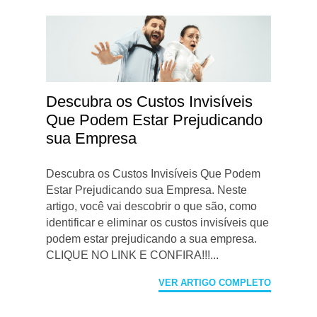
Descubra os Custos Invisíveis
Que Podem Estar Prejudicando
sua Empresa
Descubra os Custos Invisíveis Que Podem
Estar Prejudicando sua Empresa. Neste
artigo, você vai descobrir o que são, como
identificar e eliminar os custos invisíveis que
podem estar prejudicando a sua empresa.
CLIQUE NO LINK E CONFIRA!!!...
VER ARTIGO COMPLETO