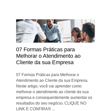
07 Formas Práticas para
Melhorar o Atendimento ao
Cliente da sua Empresa
07 Formas Práticas para Melhorar o
Atendimento ao Cliente da sua Empresa.
Neste artigo, você vai aprender como
melhorar o atendimento ao cliente da sua
empresa e consequentemente aumentar os
resultados do seu negócio. CLIQUE NO
LINK E CONFIRA!!! ...