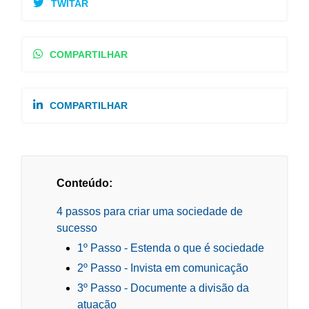
TWITAR
COMPARTILHAR
COMPARTILHAR
Conteúdo:
4 passos para criar uma sociedade de
sucesso
1º Passo - Estenda o que é sociedade
2º Passo - Invista em comunicação
3º Passo - Documente a divisão da
atuação