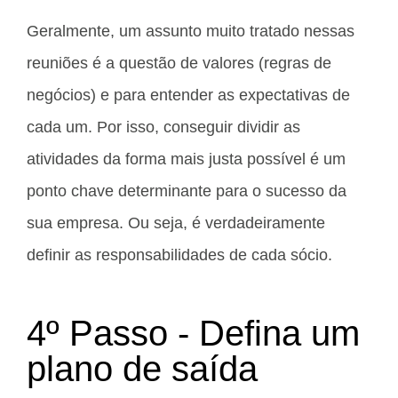
Geralmente, um assunto muito tratado nessas
reuniões é a questão de valores (regras de
negócios) e para entender as expectativas de
cada um. Por isso, conseguir dividir as
atividades da forma mais justa possível é um
ponto chave determinante para o sucesso da
sua empresa. Ou seja, é verdadeiramente
definir as responsabilidades de cada sócio.
4º Passo - Defina um
plano de saída