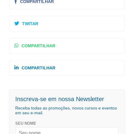
COMPARTILHAR
TWITAR
COMPARTILHAR
COMPARTILHAR
Inscreva-se em nossa Newsletter
Receba todas as promoções, novos cursos e eventos
em seu e-mail.
SEU NOME