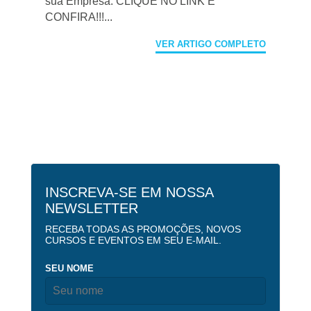
sua Empresa. CLIQUE NO LINK E
CONFIRA!!!...
VER ARTIGO COMPLETO
INSCREVA-SE EM NOSSA
NEWSLETTER
RECEBA TODAS AS PROMOÇÕES, NOVOS
CURSOS E EVENTOS EM SEU E-MAIL.
SEU NOME