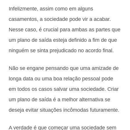
Infelizmente, assim como em alguns
casamentos, a sociedade pode vir a acabar.
Nesse caso, é crucial para ambas as partes que
um plano de saída esteja definido a fim de que
ninguém se sinta prejudicado no acordo final.
Não se engane pensando que uma amizade de
longa data ou uma boa relação pessoal pode
em todos os casos salvar uma sociedade. Criar
um plano de saída é a melhor alternativa se
deseja evitar situações incômodas futuramente.
A verdade é que começar uma sociedade sem