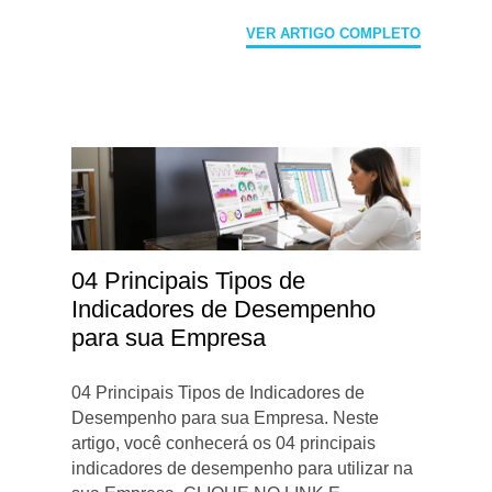
VER ARTIGO COMPLETO
04 Principais Tipos de
Indicadores de Desempenho
para sua Empresa
04 Principais Tipos de Indicadores de
Desempenho para sua Empresa. Neste
artigo, você conhecerá os 04 principais
indicadores de desempenho para utilizar na