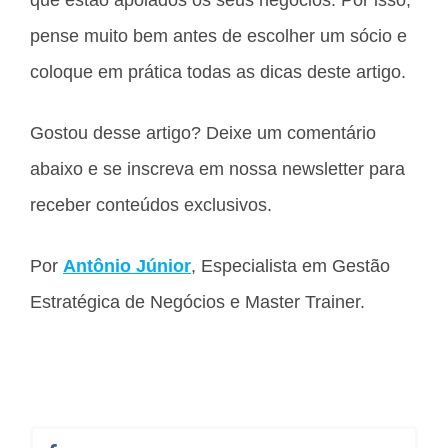
pense muito bem antes de escolher um sócio e
coloque em prática todas as dicas deste artigo.
Gostou desse artigo? Deixe um comentário
abaixo e se inscreva em nossa newsletter para
receber conteúdos exclusivos.
Por
Antônio Júnior
, Especialista em Gestão
Estratégica de Negócios e Master Trainer.