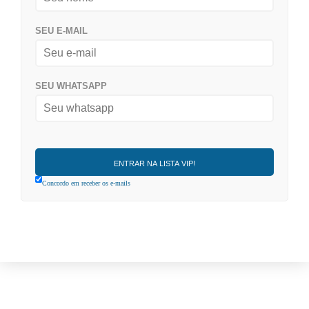
SEU E-MAIL
SEU WHATSAPP
Concordo em receber os e-mails