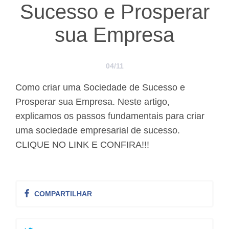
Sucesso e Prosperar
sua Empresa
04/11
Como criar uma Sociedade de Sucesso e
Prosperar sua Empresa. Neste artigo,
explicamos os passos fundamentais para criar
uma sociedade empresarial de sucesso.
CLIQUE NO LINK E CONFIRA!!!
COMPARTILHAR