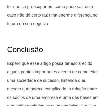
ter que se preocupar em como pode sair dela
caso não dê certo faz uma enorme diferença no
futuro do seu negócio.
Conclusão
Espero que esse artigo possa ter esclarecido
alguns pontos importantes acerca de como criar
uma sociedade de sucesso. Entenda que,
mesmo que pareça complicado, a relação entre
os sócios de uma empresa é uma das bases em
que estão apoiados os seus negócios. Por isso,