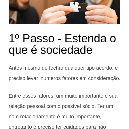
1º Passo - Estenda o
que é sociedade
Antes mesmo de fechar qualquer tipo acordo, é
preciso levar inúmeros fatores em consideração.
Entre esses fatores, um muito importante é sua
relação pessoal com o possível sócio. Ter um
bom relacionamento é muito importante,
entretanto é preciso ter cuidados para não