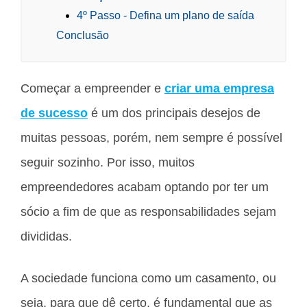
4º Passo - Defina um plano de saída
Conclusão
Começar a empreender e
criar uma empresa
de sucesso
é um dos principais desejos de
muitas pessoas, porém, nem sempre é possível
seguir sozinho. Por isso, muitos
empreendedores acabam optando por ter um
sócio a fim de que as responsabilidades sejam
divididas.
A sociedade funciona como um casamento, ou
seja, para que dê certo, é fundamental que as