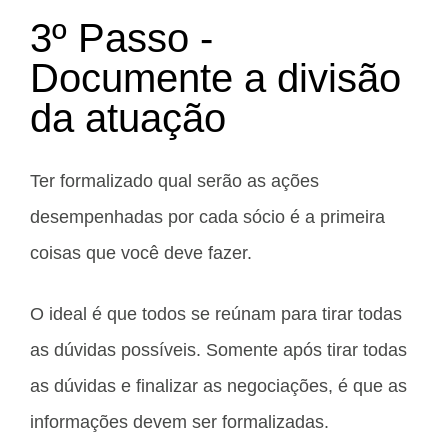
3º Passo -
Documente a divisão
da atuação
Ter formalizado qual serão as ações
desempenhadas por cada sócio é a primeira
coisas que você deve fazer.
O ideal é que todos se reúnam para tirar todas
as dúvidas possíveis. Somente após tirar todas
as dúvidas e finalizar as negociações, é que as
informações devem ser formalizadas.