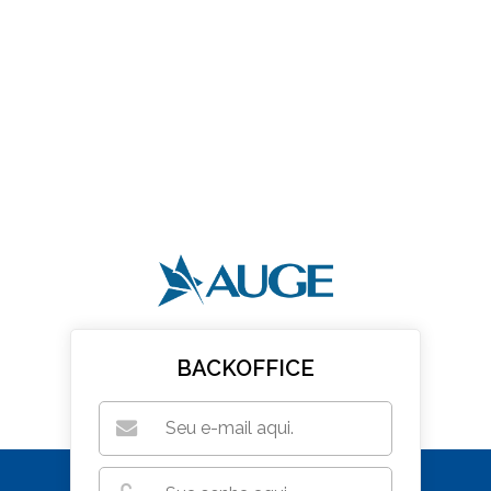
BACKOFFICE